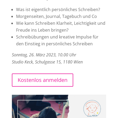
Was ist eigentlich persönliches Schreiben?
Morgenseiten, Journal, Tagebuch und Co
Wie kann Schreiben Klarheit, Leichtigkeit und
Freude ins Leben bringen?
Schreibübungen und kreative Impulse für
den Einstieg in persönliches Schreiben
Sonntag, 26. März 2023, 10.00 Uhr
Studio Keck, Schulgasse 15, 1180 Wien
Kostenlos anmelden