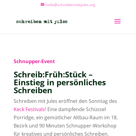
hello@schreibenmitjules.org
Schnupper-Event
Schreib:Früh:Stück –
Einstieg in persönliches
Schreiben
Schreiben mit Jules eröffnet den Sonntag des
Keck Festivals
! Eine dampfende Schüssel
Porridge, ein gemütlicher Altbau-Raum im 18.
Bezirk und 90 Minuten Schnupper-Workshop
für kreatives und persönliches Schreiben.