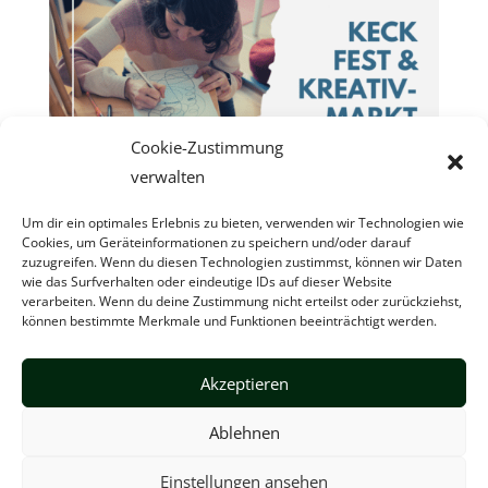
Cookie-Zustimmung
verwalten
Um dir ein optimales Erlebnis zu bieten, verwenden wir Technologien wie
Cookies, um Geräteinformationen zu speichern und/oder darauf
zuzugreifen. Wenn du diesen Technologien zustimmst, können wir Daten
wie das Surfverhalten oder eindeutige IDs auf dieser Website
verarbeiten. Wenn du deine Zustimmung nicht erteilst oder zurückziehst,
können bestimmte Merkmale und Funktionen beeinträchtigt werden.
Akzeptieren
Impressum
Newsletter
Ablehnen
Datenschutzerklärung (EU)
Haftungsausschluss
Cookie-Richtlinie (EU)
Einstellungen ansehen