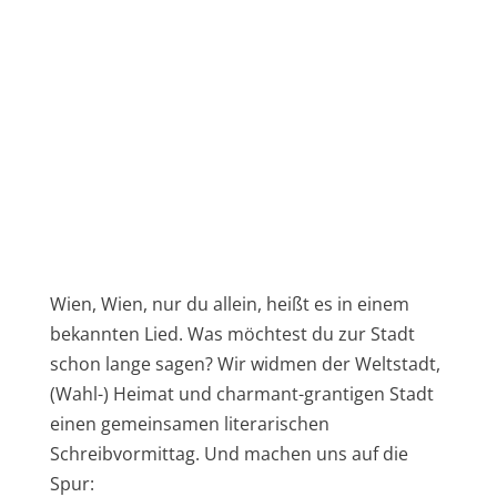
Wien, Wien, nur du allein, heißt es in einem
bekannten Lied. Was möchtest du zur Stadt
schon lange sagen? Wir widmen der Weltstadt,
(Wahl-) Heimat und charmant-grantigen Stadt
einen gemeinsamen literarischen
Schreibvormittag. Und machen uns auf die
Spur: