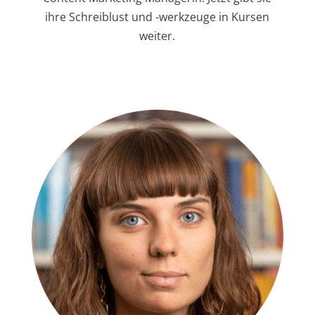
ihre Schreiblust und -werkzeuge in Kursen
weiter.