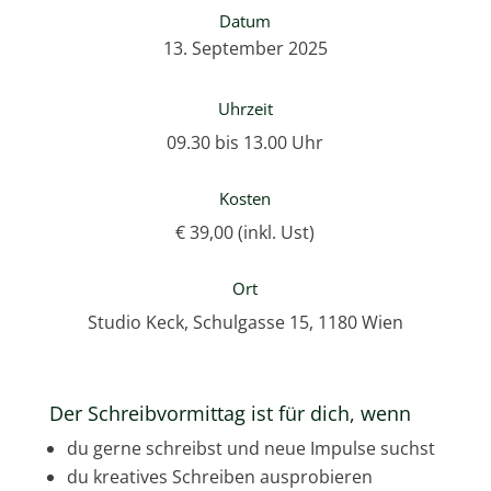
Datum
13. September 2025
Uhrzeit
09.30 bis 13.00 Uhr
Kosten
€ 39,00 (inkl. Ust)
Ort
Studio Keck, Schulgasse 15, 1180 Wien
Der Schreibvormittag ist für dich, wenn
du gerne schreibst und neue Impulse suchst
du kreatives Schreiben ausprobieren