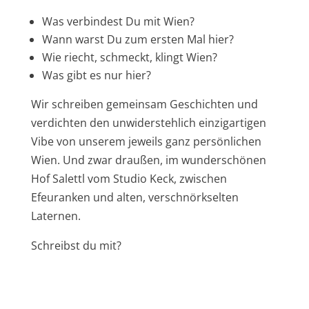
Was verbindest Du mit Wien?
Wann warst Du zum ersten Mal hier?
Wie riecht, schmeckt, klingt Wien?
Was gibt es nur hier?
Wir schreiben gemeinsam Geschichten und
verdichten den unwiderstehlich einzigartigen
Vibe von unserem jeweils ganz persönlichen
Wien. Und zwar draußen, im wunderschönen
Hof Salettl vom Studio Keck, zwischen
Efeuranken und alten, verschnörkselten
Laternen.
Schreibst du mit?