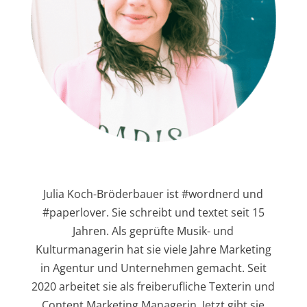
Julia Koch-Bröderbauer ist #wordnerd und
#paperlover. Sie schreibt und textet seit 15
Jahren. Als geprüfte Musik- und
Kulturmanagerin hat sie viele Jahre Marketing
in Agentur und Unternehmen gemacht. Seit
2020 arbeitet sie als freiberufliche Texterin und
Content Marketing Managerin. Jetzt gibt sie