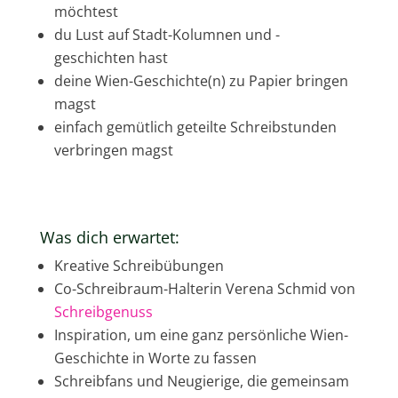
möchtest
du Lust auf Stadt-Kolumnen und -
geschichten hast
deine Wien-Geschichte(n) zu Papier bringen
magst
einfach gemütlich geteilte Schreibstunden
verbringen magst
Was dich erwartet:
Kreative Schreibübungen
Co-Schreibraum-Halterin Verena Schmid von
Schreibgenuss
Inspiration, um eine ganz persönliche Wien-
Geschichte in Worte zu fassen
Schreibfans und Neugierige, die gemeinsam