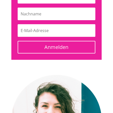
Anmelden