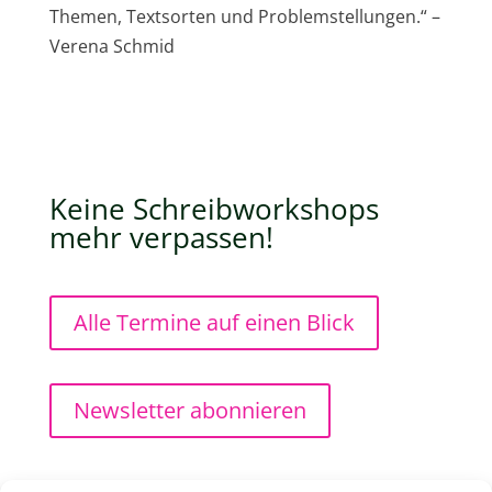
Themen, Textsorten und Problemstellungen.“ –
Verena Schmid
Keine Schreibworkshops
mehr verpassen!
Alle Termine auf einen Blick
Newsletter abonnieren