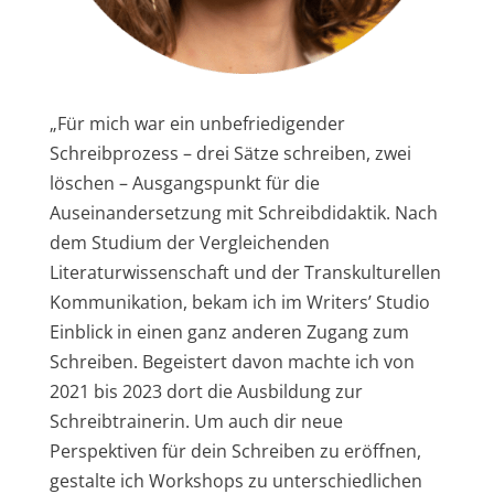
„Für mich war ein unbefriedigender
Schreibprozess – drei Sätze schreiben, zwei
löschen – Ausgangspunkt für die
Auseinandersetzung mit Schreibdidaktik. Nach
dem Studium der Vergleichenden
Literaturwissenschaft und der Transkulturellen
Kommunikation, bekam ich im Writers’ Studio
Einblick in einen ganz anderen Zugang zum
Schreiben. Begeistert davon machte ich von
2021 bis 2023 dort die Ausbildung zur
Schreibtrainerin. Um auch dir neue
Perspektiven für dein Schreiben zu eröffnen,
gestalte ich Workshops zu unterschiedlichen