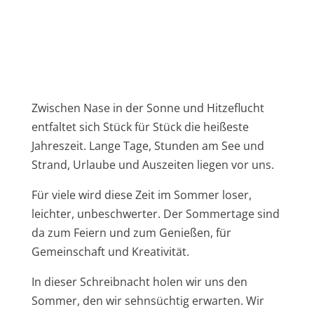
Zwischen Nase in der Sonne und Hitzeflucht
entfaltet sich Stück für Stück die heißeste
Jahreszeit. Lange Tage, Stunden am See und
Strand, Urlaube und Auszeiten liegen vor uns.
Für viele wird diese Zeit im Sommer loser,
leichter, unbeschwerter. Der Sommertage sind
da zum Feiern und zum Genießen, für
Gemeinschaft und Kreativität.
In dieser Schreibnacht holen wir uns den
Sommer, den wir sehnsüchtig erwarten. Wir