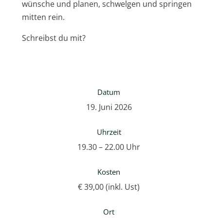
wünsche und planen, schwelgen und springen
mitten rein.
Schreibst du mit?
Datum
19. Juni 2026
Uhrzeit
19.30 – 22.00 Uhr
Kosten
€ 39,00 (inkl. Ust)
Ort