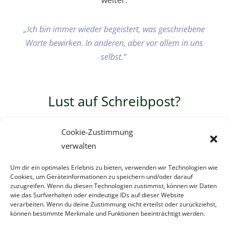
weiter.
„Ich bin immer wieder begeistert, was geschriebene
Worte bewirken. In anderen, aber vor allem in uns
selbst.“
Lust auf Schreibpost?
Cookie-Zustimmung
Zum Newsletter
verwalten
Um dir ein optimales Erlebnis zu bieten, verwenden wir Technologien wie
Cookies, um Geräteinformationen zu speichern und/oder darauf
zuzugreifen. Wenn du diesen Technologien zustimmst, können wir Daten
wie das Surfverhalten oder eindeutige IDs auf dieser Website
verarbeiten. Wenn du deine Zustimmung nicht erteilst oder zurückziehst,
können bestimmte Merkmale und Funktionen beeinträchtigt werden.