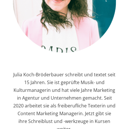
Julia Koch-Bröderbauer schreibt und textet seit
15 Jahren. Sie ist geprüfte Musik- und
Kulturmanagerin und hat viele Jahre Marketing
in Agentur und Unternehmen gemacht. Seit
2020 arbeitet sie als freiberufliche Texterin und
Content Marketing Managerin. Jetzt gibt sie
ihre Schreiblust und -werkzeuge in Kursen