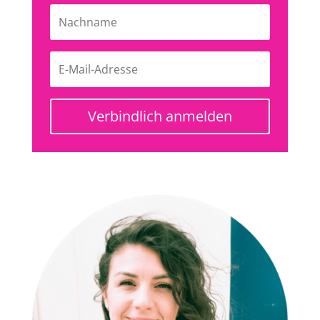
Verbindlich anmelden